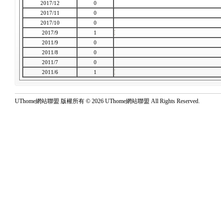
2017/12
0
2017/11
0
2017/10
0
2017/9
1
2011/9
0
2011/8
0
2011/7
0
2011/6
1
UThome網站聯盟 版權所有 © 2026 UThome網站聯盟 All Rights Reserved.