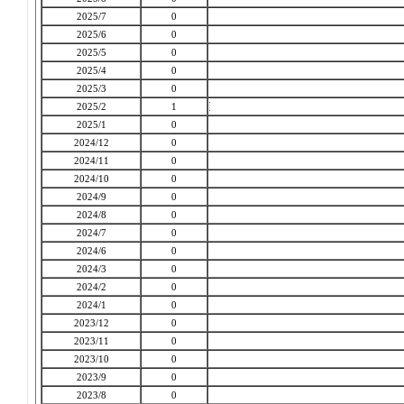
2025/7
0
2025/6
0
2025/5
0
2025/4
0
2025/3
0
2025/2
1
2025/1
0
2024/12
0
2024/11
0
2024/10
0
2024/9
0
2024/8
0
2024/7
0
2024/6
0
2024/3
0
2024/2
0
2024/1
0
2023/12
0
2023/11
0
2023/10
0
2023/9
0
2023/8
0