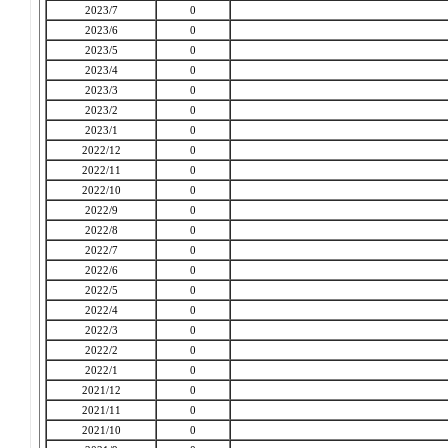
2023/7
0
2023/6
0
2023/5
0
2023/4
0
2023/3
0
2023/2
0
2023/1
0
2022/12
0
2022/11
0
2022/10
0
2022/9
0
2022/8
0
2022/7
0
2022/6
0
2022/5
0
2022/4
0
2022/3
0
2022/2
0
2022/1
0
2021/12
0
2021/11
0
2021/10
0