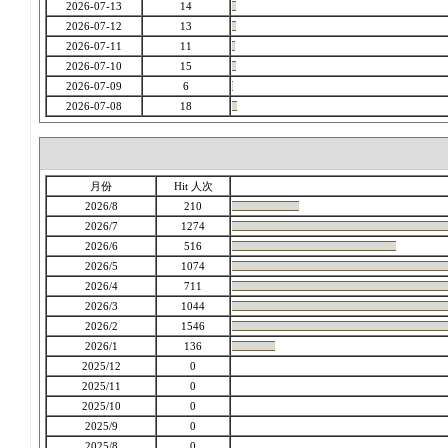
2026-07-13
14
2026-07-12
13
2026-07-11
11
2026-07-10
15
2026-07-09
6
2026-07-08
18
月份
Hit 人次
2026/8
210
2026/7
1274
2026/6
516
2026/5
1074
2026/4
711
2026/3
1044
2026/2
1546
2026/1
136
2025/12
0
2025/11
0
2025/10
0
2025/9
0
2025/8
0