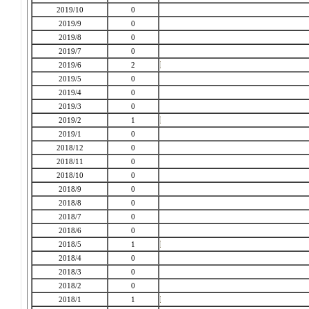
2019/10
0
2019/9
0
2019/8
0
2019/7
0
2019/6
2
2019/5
0
2019/4
0
2019/3
0
2019/2
1
2019/1
0
2018/12
0
2018/11
0
2018/10
0
2018/9
0
2018/8
0
2018/7
0
2018/6
0
2018/5
1
2018/4
0
2018/3
0
2018/2
0
2018/1
1