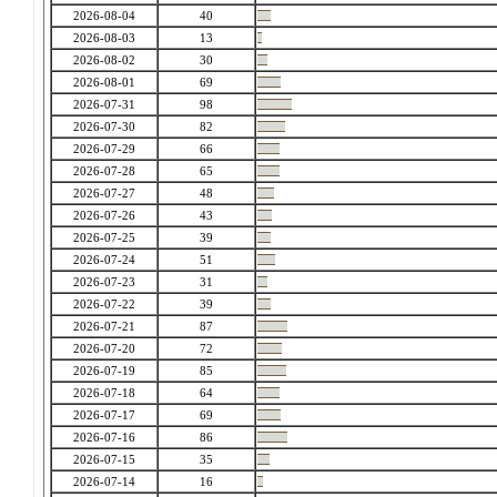
2026-08-04
40
2026-08-03
13
2026-08-02
30
2026-08-01
69
2026-07-31
98
2026-07-30
82
2026-07-29
66
2026-07-28
65
2026-07-27
48
2026-07-26
43
2026-07-25
39
2026-07-24
51
2026-07-23
31
2026-07-22
39
2026-07-21
87
2026-07-20
72
2026-07-19
85
2026-07-18
64
2026-07-17
69
2026-07-16
86
2026-07-15
35
2026-07-14
16