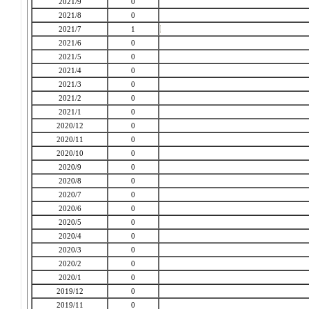
2021/9
0
2021/8
0
2021/7
1
2021/6
0
2021/5
0
2021/4
0
2021/3
0
2021/2
0
2021/1
0
2020/12
0
2020/11
0
2020/10
0
2020/9
0
2020/8
0
2020/7
0
2020/6
0
2020/5
0
2020/4
0
2020/3
0
2020/2
0
2020/1
0
2019/12
0
2019/11
0