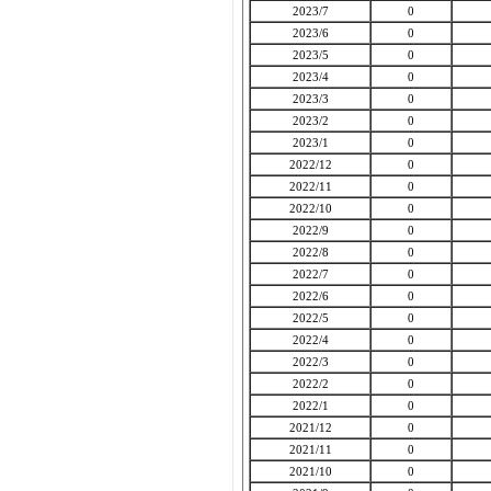
2023/7
0
2023/6
0
2023/5
0
2023/4
0
2023/3
0
2023/2
0
2023/1
0
2022/12
0
2022/11
0
2022/10
0
2022/9
0
2022/8
0
2022/7
0
2022/6
0
2022/5
0
2022/4
0
2022/3
0
2022/2
0
2022/1
0
2021/12
0
2021/11
0
2021/10
0