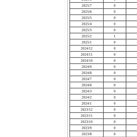
2025/7
0
2025/6
0
2025/5
0
2025/4
0
2025/3
0
2025/2
1
2025/1
0
2024/12
0
2024/11
0
2024/10
0
2024/9
0
2024/8
0
2024/7
0
2024/6
0
2024/3
0
2024/2
0
2024/1
0
2023/12
0
2023/11
0
2023/10
0
2023/9
0
2023/8
0