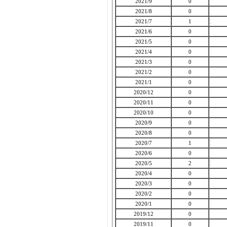
2021/9
0
2021/8
0
2021/7
1
2021/6
0
2021/5
0
2021/4
0
2021/3
0
2021/2
0
2021/1
0
2020/12
0
2020/11
0
2020/10
0
2020/9
0
2020/8
0
2020/7
1
2020/6
0
2020/5
2
2020/4
0
2020/3
0
2020/2
0
2020/1
0
2019/12
0
2019/11
0