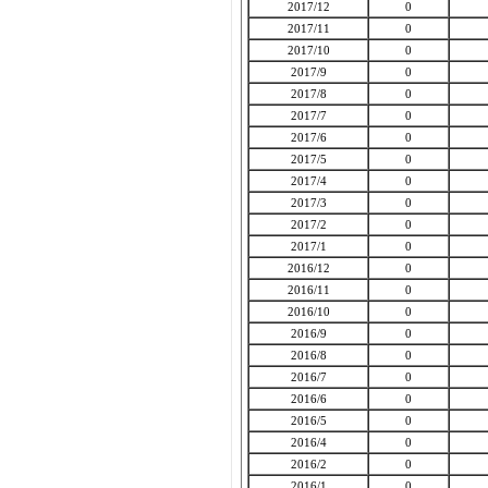
2017/12
0
2017/11
0
2017/10
0
2017/9
0
2017/8
0
2017/7
0
2017/6
0
2017/5
0
2017/4
0
2017/3
0
2017/2
0
2017/1
0
2016/12
0
2016/11
0
2016/10
0
2016/9
0
2016/8
0
2016/7
0
2016/6
0
2016/5
0
2016/4
0
2016/2
0
2016/1
0