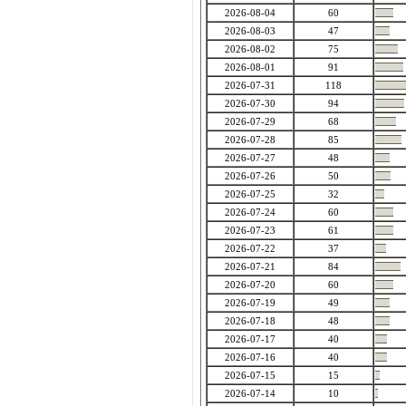
2026-08-04
60
2026-08-03
47
2026-08-02
75
2026-08-01
91
2026-07-31
118
2026-07-30
94
2026-07-29
68
2026-07-28
85
2026-07-27
48
2026-07-26
50
2026-07-25
32
2026-07-24
60
2026-07-23
61
2026-07-22
37
2026-07-21
84
2026-07-20
60
2026-07-19
49
2026-07-18
48
2026-07-17
40
2026-07-16
40
2026-07-15
15
2026-07-14
10