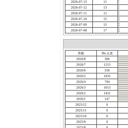
2026-07-13
11
2026-07-12
13
2026-07-11
12
2026-07-10
15
2026-07-09
15
2026-07-08
17
月份
Hit 人次
2026/8
306
2026/7
1215
2026/6
556
2026/5
1035
2026/4
794
2026/3
1013
2026/2
1431
2026/1
147
2025/12
0
2025/11
0
2025/10
0
2025/9
0
2025/8
0