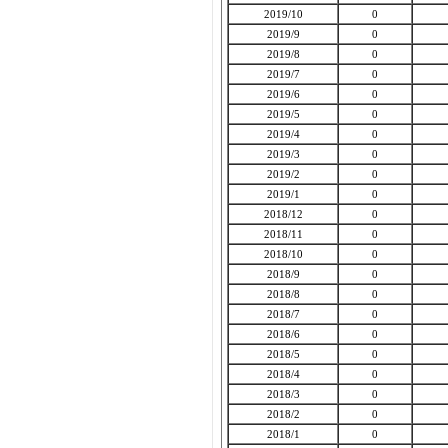
2019/10
0
2019/9
0
2019/8
0
2019/7
0
2019/6
0
2019/5
0
2019/4
0
2019/3
0
2019/2
0
2019/1
0
2018/12
0
2018/11
0
2018/10
0
2018/9
0
2018/8
0
2018/7
0
2018/6
0
2018/5
0
2018/4
0
2018/3
0
2018/2
0
2018/1
0