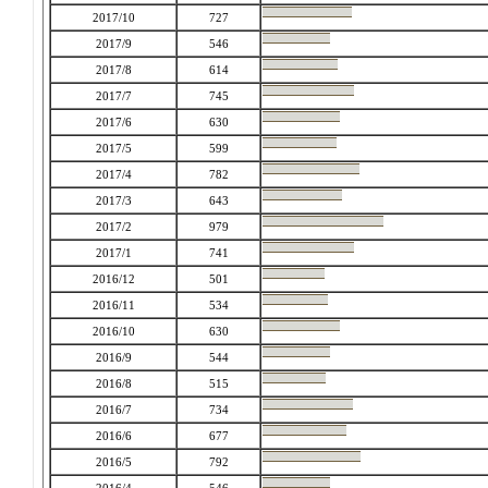
2017/10
727
2017/9
546
2017/8
614
2017/7
745
2017/6
630
2017/5
599
2017/4
782
2017/3
643
2017/2
979
2017/1
741
2016/12
501
2016/11
534
2016/10
630
2016/9
544
2016/8
515
2016/7
734
2016/6
677
2016/5
792