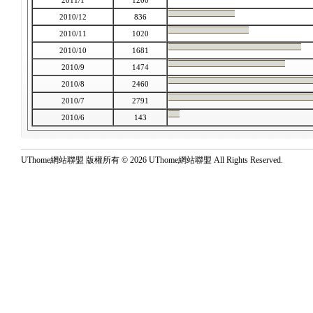
2011/1
1200
2010/12
836
2010/11
1020
2010/10
1681
2010/9
1474
2010/8
2460
2010/7
2791
2010/6
143
UThome網站聯盟 版權所有 © 2026 UThome網站聯盟 All Rights Reserved.