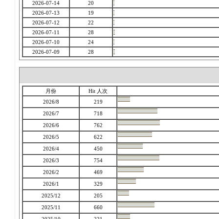
2026-07-14
20
2026-07-13
19
2026-07-12
22
2026-07-11
28
2026-07-10
24
2026-07-09
28
月份
Hit 人次
2026/8
219
2026/7
718
2026/6
762
2026/5
622
2026/4
450
2026/3
754
2026/2
469
2026/1
329
2025/12
205
2025/11
660