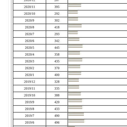
2020/12
287
2020/11
395
2020/10
292
2020/9
302
2020/8
418
2020/7
293
2020/6
342
2020/5
445
2020/4
358
2020/3
435
2020/2
370
2020/1
400
2019/12
328
2019/11
335
2019/10
388
2019/9
420
2019/8
433
2019/7
490
2019/6
496