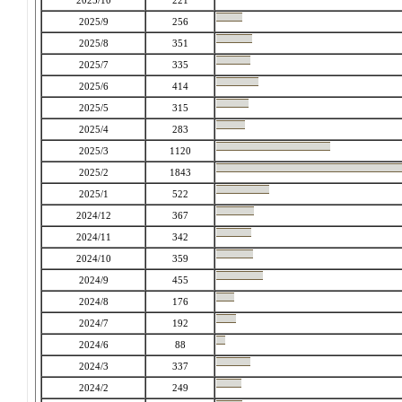
2025/10
221
2025/9
256
2025/8
351
2025/7
335
2025/6
414
2025/5
315
2025/4
283
2025/3
1120
2025/2
1843
2025/1
522
2024/12
367
2024/11
342
2024/10
359
2024/9
455
2024/8
176
2024/7
192
2024/6
88
2024/3
337
2024/2
249