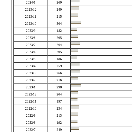
2024/1
260
2023/12
240
2023/11
215
2023/10
304
2023/9
182
2023/8
205
2023/7
264
2023/6
205
2023/5
186
2023/4
259
2023/3
266
2023/2
216
2023/1
298
2022/12
204
2022/11
197
2022/10
234
2022/9
213
2022/8
192
2022/7
249