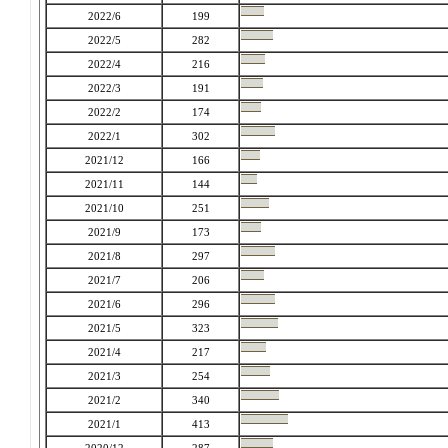
2022/6
199
2022/5
282
2022/4
216
2022/3
191
2022/2
174
2022/1
302
2021/12
166
2021/11
144
2021/10
251
2021/9
173
2021/8
297
2021/7
206
2021/6
296
2021/5
323
2021/4
217
2021/3
254
2021/2
340
2021/1
413