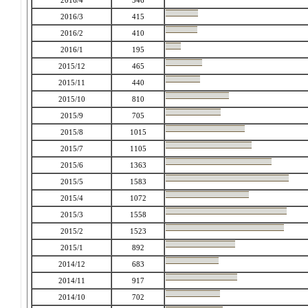
2016/4
546
2016/3
415
2016/2
410
2016/1
195
2015/12
465
2015/11
440
2015/10
810
2015/9
705
2015/8
1015
2015/7
1105
2015/6
1363
2015/5
1583
2015/4
1072
2015/3
1558
2015/2
1523
2015/1
892
2014/12
683
2014/11
917
2014/10
702