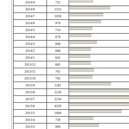
2014/9
731
2014/8
1255
2014/7
1039
2014/6
979
2014/5
710
2014/4
679
2014/3
846
2014/2
666
2014/1
642
2013/12
665
2013/11
761
2013/10
705
2013/9
1281
2013/8
2126
2013/7
2234
2013/6
4329
2013/5
1606
2013/4
739
2013/3
909