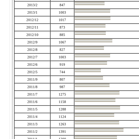
2013/2
847
2013/1
1003
2012/12
1017
2012/11
873
2012/10
885
2012/9
1067
2012/8
827
2012/7
1003
2012/6
919
2012/5
744
2011/9
807
2011/8
987
2011/7
1275
2011/6
1158
2011/5
1288
2011/4
1124
2011/3
1263
2011/2
1391