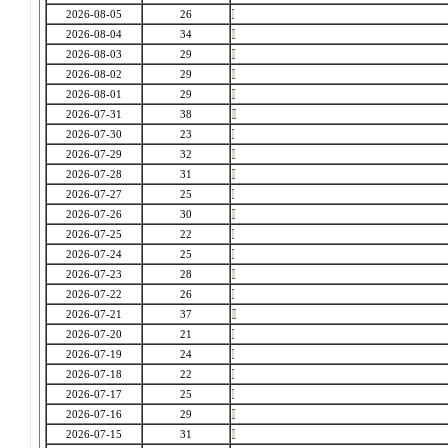
2026-08-05
26
2026-08-04
34
2026-08-03
29
2026-08-02
29
2026-08-01
29
2026-07-31
38
2026-07-30
23
2026-07-29
32
2026-07-28
31
2026-07-27
25
2026-07-26
30
2026-07-25
22
2026-07-24
25
2026-07-23
28
2026-07-22
26
2026-07-21
37
2026-07-20
21
2026-07-19
24
2026-07-18
22
2026-07-17
25
2026-07-16
29
2026-07-15
31