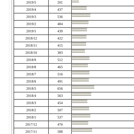
2019/5
201
2019/4
437
2019/3
536
2019/2
484
2019/1
439
2018/12
422
2018/11
415
2018/10
383
2018/9
512
2018/8
465
2018/7
516
2018/6
491
2018/5
656
2018/4
563
2018/3
454
2018/2
507
2018/1
537
2017/12
476
2017/11
588